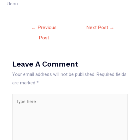
Леон.
←
Previous
Next Post
→
Post
Leave A Comment
Your email address will not be published.
Required fields
are marked
*