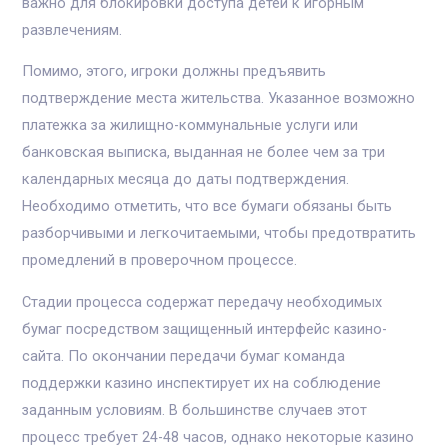
важно для блокировки доступа детей к игорным
развлечениям.
Помимо, этого, игроки должны предъявить
подтверждение места жительства. Указанное возможно
платежка за жилищно-коммунальные услуги или
банковская выписка, выданная не более чем за три
календарных месяца до даты подтверждения.
Необходимо отметить, что все бумаги обязаны быть
разборчивыми и легкочитаемыми, чтобы предотвратить
промедлений в проверочном процессе.
Стадии процесса содержат передачу необходимых
бумаг посредством защищенный интерфейс казино-
сайта. По окончании передачи бумаг команда
поддержки казино инспектирует их на соблюдение
заданным условиям. В большинстве случаев этот
процесс требует 24-48 часов, однако некоторые казино