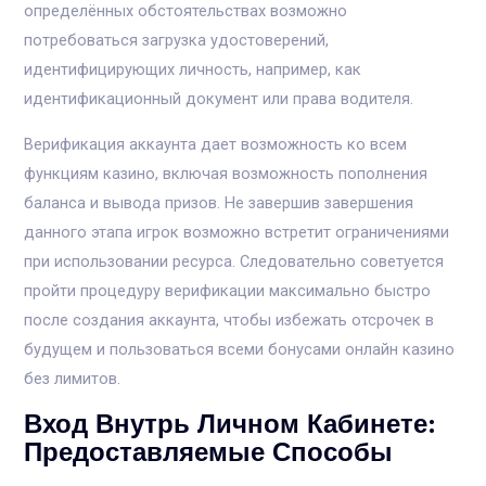
определённых обстоятельствах возможно
потребоваться загрузка удостоверений,
идентифицирующих личность, например, как
идентификационный документ или права водителя.
Верификация аккаунта дает возможность ко всем
функциям казино, включая возможность пополнения
баланса и вывода призов. Не завершив завершения
данного этапа игрок возможно встретит ограничениями
при использовании ресурса. Следовательно советуется
пройти процедуру верификации максимально быстро
после создания аккаунта, чтобы избежать отсрочек в
будущем и пользоваться всеми бонусами онлайн казино
без лимитов.
Вход Внутрь Личном Кабинете:
Предоставляемые Способы