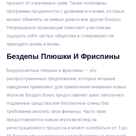
процент от утраченных сумм. Также популярны
программы преданности с уровнями и очками, которые
можно обменять на живые деньги или другие бонусы.
Непрерывные промоакции помогают участникам
ощущать себя частью общества и стимулируют их
приходить вновь и вновь.
Бездепы Плюшки И Фриспины
Бездепозитные плюшки и фриспины — это
распространенные предложения, которые игорные
заведения применяют для привлечения внимания новых
игроков. Бездеп бонус предоставляет шанс заполучить
подлинные средства или бесплатные спины без
требования вносить свои финансы. Часто приз
предоставляется новым игрокам вслед за
регистрационного процесса и может колебаться от 5 до