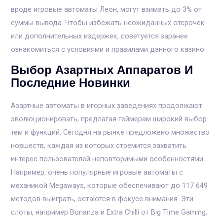
вроде игровые автоматы Леон, могут взимать до 3% от
суммы вывода. Чтобы избежать неожиданных отсрочек
или дополнительных издержек, советуется заранее
ознакомиться с условиями и правилами данного казино.
Выбор Азартных Аппаратов И
Последние Новинки
Азартные автоматы в игорных заведениях продолжают
эволюционировать, предлагая геймерам широкий выбор
тем и функций. Сегодня на рынке предложено множество
новшеств, каждая из которых стремится захватить
интерес пользователей неповторимыми особенностями.
Например, очень популярные игровые автоматы с
механикой Megaways, которые обеспечивают до 117 649
методов выиграть, остаются в фокусе внимания. Эти
слоты, например Bonanza и Extra Chilli от Big Time Gaming,