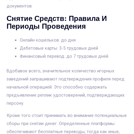
документов.
Снятие Средств: Правила И
Периоды Проведения
Онлайн кошельков: до дня
Дебетовые карты: 3-5 трудовых дней
Финансовый перевод: до 7 трудовых дней
Вдобавок всего, значительное количество игорных
заведений запрашивают подтверждения профиля перед
начальной операцией. Это способно содержать
предъявление реплик удостоверений, подтверждающих
персону.
Кроме того стоит принимать во внимание потенциальные
сборы при снятии денег. Определенные платформы
обеспечивают бесплатные переводы, тогда как иные,