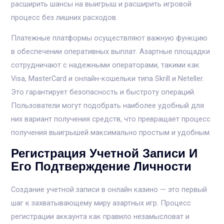
расширить шансы на выигрыш и расширить игровой
процесс без лишних расходов.
Платежные платформы осуществляют важную функцию
в обеспечении оперативных выплат. Азартные площадки
сотрудничают с надежными операторами, такими как
Visa, MasterCard и онлайн-кошельки типа Skrill и Neteller.
Это гарантирует безопасность и быстроту операций.
Пользователи могут подобрать наиболее удобный для
них вариант получения средств, что превращает процесс
получения выигрышей максимально простым и удобным.
Регистрация Учетной Записи И
Его Подтверждение Личности
Создание учетной записи в онлайн казино — это первый
шаг к захватывающему миру азартных игр. Процесс
регистрации аккаунта как правило незамысловат и