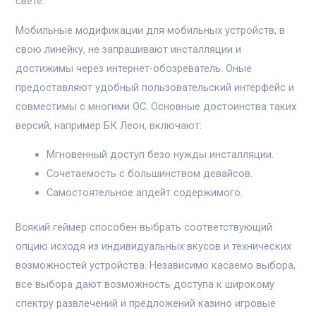
свете.
Мобильные модификации для мобильных устройств, в
свою линейку, не запрашивают инсталляции и
достижимы через интернет-обозреватель. Оные
предоставляют удобный пользовательский интерфейс и
совместимы с многими ОС. Основные достоинства таких
версий, например БК Леон, включают:
Мгновенный доступ безо нужды инсталляции.
Сочетаемость с большинством девайсов.
Самостоятельное апдейт содержимого.
Всякий геймер способен выбрать соответствующий
опцию исходя из индивидуальных вкусов и технических
возможностей устройства. Независимо касаемо выбора,
все выбора дают возможность доступа к широкому
спектру развлечений и предложений казино игровые