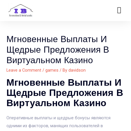
Мгновенные Выплаты И
Щедрые Предложения В
Виртуальном Казино
Leave a Comment
/
games
/ By
davidson
Мгновенные Выплаты И
Щедрые Предложения В
Виртуальном Казино
Оперативные выплаты и щедрые бонусы являются
одними из факторов, манящих пользователей в