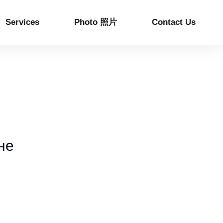
Services
Photo 照片
Contact Us
не