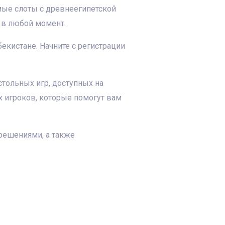
мые слоты с древнеегипетской
ь в любой момент.
бекистане. Начните с регистрации
тольных игр, доступных на
 игроков, которые помогут вам
решениями, а также