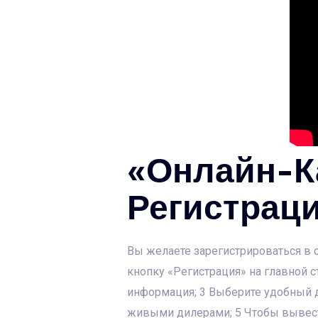
«Онлайн-Ка
Регистрац
Вы желаете зарегистрироваться в 
кнопку «Регистрация» на главной с
информация; 3 Выберите удобный д
живыми дилерами; 5 Чтобы вывест