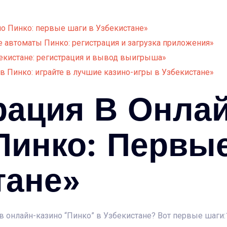
но Пинко: первые шаги в Узбекистане»
е автоматы Пинко: регистрация и загрузка приложения»
екистане: регистрация и вывод выигрыша»
в Пинко: играйте в лучшие казино-игры в Узбекистане»
рация В Онла
Пинко: Первы
тане»
в онлайн-казино “Пинко” в Узбекистане? Вот первые шаги: