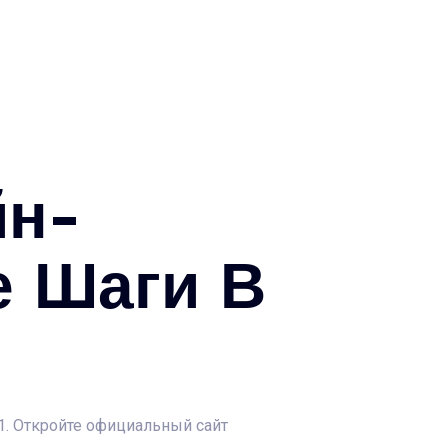
йн-
е Шаги В
1. Откройте официальный сайт