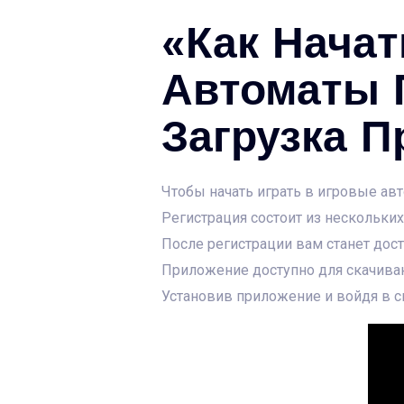
«Как Начат
Автоматы 
Загрузка 
Чтобы начать играть в игровые ав
Регистрация состоит из нескольки
После регистрации вам станет дос
Приложение доступно для скачивания
Установив приложение и войдя в с