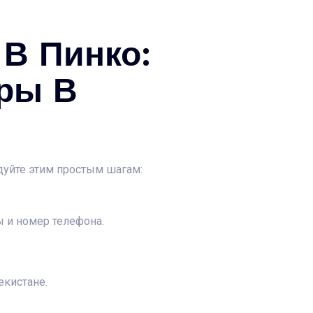
 В Пинко:
гры В
едуйте этим простым шагам:
 и номер телефона.
екистане.