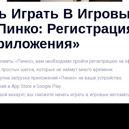
ь Играть В Игров
Пинко: Регистраци
Приложения»
томаты «Пинко», вам необходимо пройти регистрацию на о
х простых шагов, которые не займут много времени.
тупна загрузка приложения «Пинко» на ваше устройство.
 в App Store и Google Play.
вой аккаунт, вы сможете начать играть в игровые автомат