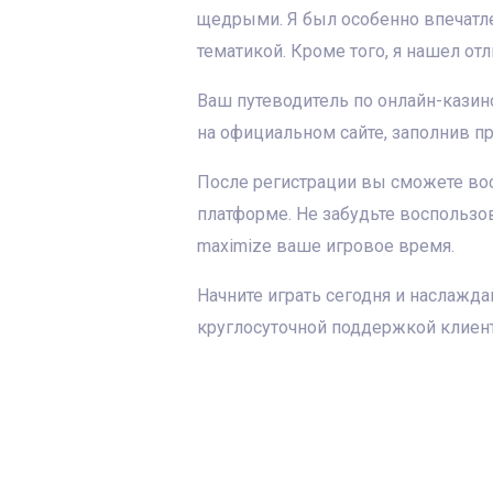
щедрыми. Я был особенно впечатл
тематикой. Кроме того, я нашел от
Ваш путеводитель по онлайн-кази
на официальном сайте, заполнив п
После регистрации вы сможете во
платформе. Не забудьте воспользо
maximize ваше игровое время.
Начните играть сегодня и наслаж
круглосуточной поддержкой клиент