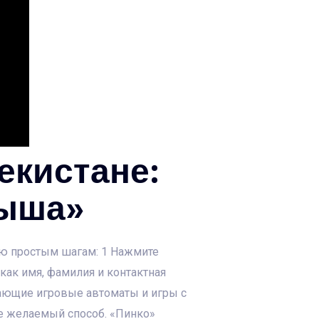
екистане:
рыша»
ью простым шагам: 1 Нажмите
как имя, фамилия и контактная
вающие игровые автоматы и игры с
е желаемый способ. «Пинко»