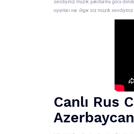
sevdiyiniz müzik şəkillərinə görə dön
oyunları var. Əgər siz müzik sevdiyiniz
Canlı Rus C
Azerbayca