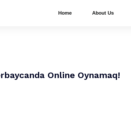
Home
About Us
erbaycanda Online Oynamaq!