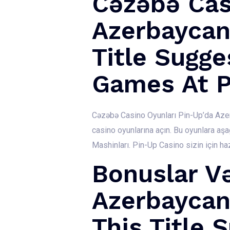
Cəzəbə Cas
Azerbaycan
Title Sugge
Games At P
Cəzəbə Casino Oyunları Pin-Up’da Aze
casino oyunlarına açın. Bu oyunlara aşağ
Mashinları. Pin-Up Casino sizin için haz
Bonuslar V
Azerbaycan
This Title 