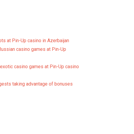
ts at Pin-Up casino in Azerbaijan
 Russian casino games at Pin-Up
 exotic casino games at Pin-Up casino
gests taking advantage of bonuses