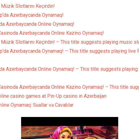
üzik Slotlarını Keçirdin!
-Up’da Azerbaycanda Oynamaq!
’da Azerbaycanda Online Oynamaq!
Casinoda Azerbaycanda Online Kazino Oynamaq!
zik Slotlarını Keçirdin! – This title suggests playing music slo
Up’da Azerbaycanda Oynamaq! – This title suggests playing live
da Azerbaycanda Online Oynamaq! – This title suggests playing
Casinoda Azerbaycanda Online Kazino Oynamaq! – This title sug
nline casino games at Pin-Up casino in Azerbaijan
line Oynamaq: Suallar və Cavablar