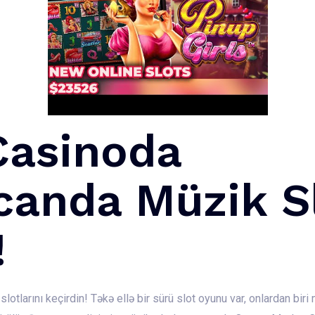
Casinoda
anda Müzik Sl
!
larını keçirdin! Təkə ellə bir sürü slot oyunu var, onlardan biri 