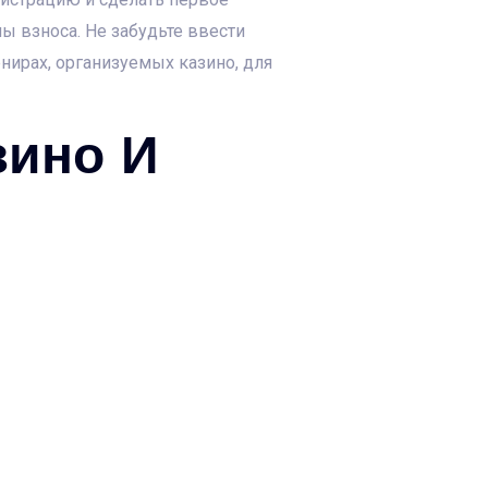
ы взноса. Не забудьте ввести
рнирах, организуемых казино, для
зино И