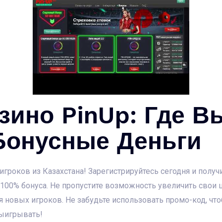
зино PinUp: Где В
Бонусные Деньги
игроков из Казахстана! Зарегистрируйтесь сегодня и получ
100% бонуса. Не пропустите возможность увеличить свои 
я новых игроков. Не забудьте использовать промо-код, чт
выигрывать!