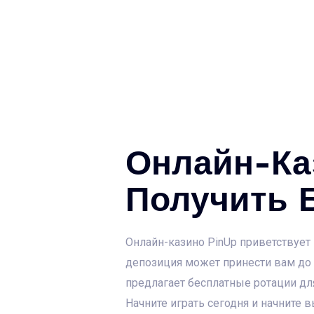
Онлайн-Ка
Получить 
Онлайн-казино PinUp приветствует 
депозиция может принести вам до 
предлагает бесплатные ротации дл
Начните играть сегодня и начните 