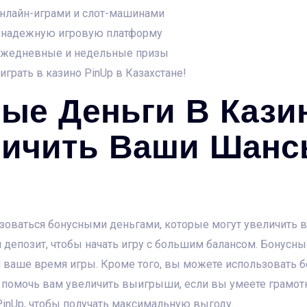
нлайн-играми и слот-машинами
и надежную игровую платформу
ь ежедневные и недельные призы
играть в казино PinUp в Казахстане!
ые Деньги В Кази
личить Ваши Шанс
зоваться бонусными деньгами, которые могут увеличить 
 депозит, чтобы начать игру с большим балансом. Бонусн
ваше время игры. Кроме того, вы можете использовать б
ут помочь вам увеличить выигрыши, если вы умеете грамот
PinUp, чтобы получать максимальную выгоду.