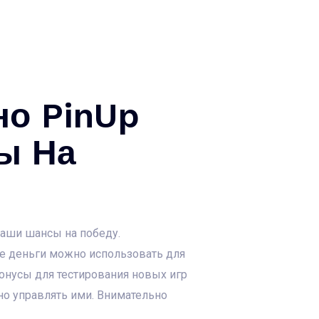
но PinUp
ы На
ваши шансы на победу.
ые деньги можно использовать для
онусы для тестирования новых игр
но управлять ими. Внимательно