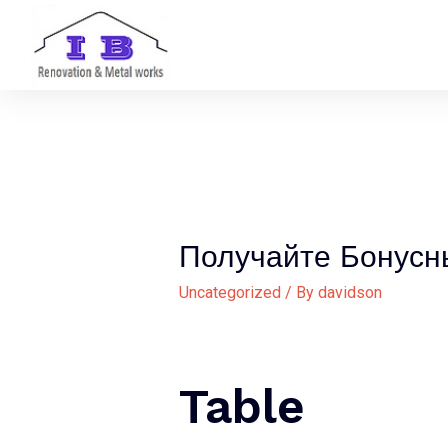
Получайте Бонусн
Uncategorized
/ By
davidson
Table