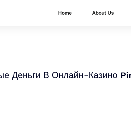
Home
About Us
ые Деньги В Онлайн-Казино Pi