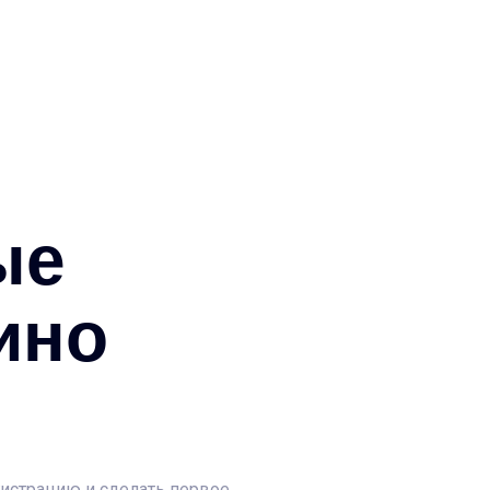
ые
ино
гистрацию и сделать первое