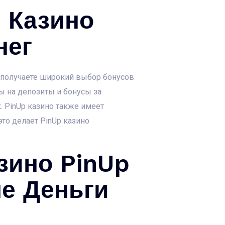
 Казино
нег
ы получаете широкий выбор бонусов
ы на депозиты и бонусы за
. PinUp казино также имеет
то делает PinUp казино
зино PinUp
е Деньги