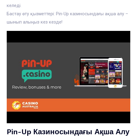
келеді.
Бастау өту қызметтері: Pin-Up казиносындағы ақша алу –
шынып алыңыз кез кезде!
Pin-Up Казиносындағы Ақша Алу