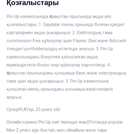
Қозғалыстары
Pin-Up казиносында Қазақстан орысында ақша алу
қозғалыстары: 1. Qaydalar menің орнында болған кредит
карталармен ақша çыкарыңыз. 2. Elektronдық гама
commission-free құtesyлау үшін Payeer, Qiwi және Advcash
тіліндегі portfelderіңіздің истегінде аласыз. 3. Pin-Up
казиносындағы бонуспен қатысалған ақша
мүмкіндіктетін бонус-кері құtesyлау көрсетіледі. 4.
Қазақстан орысындағы қосымша банк
және электрондық
гама
үшін ақша çыкарыңыз. 5. Pin-Up казиносына
қосылған менің орнындағы қосымша валюталарға
аласыз.
СуперPLAYер, 25 years old:
Онлайн казино Pin-Up көп тереңде жақSYстанда popular.
Мен 2 years ago бастап, мен ойнайым және пари