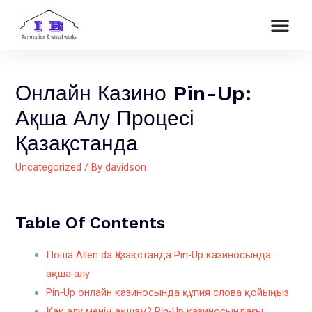
Онлайн Казино Pin-Up:
Ақша Алу Процесі
Қазақстанда
Uncategorized
/ By
davidson
Table Of Contents
Поша Allen da Қазақстанда Pin-Up казиносында
ақша алу
Pin-Up онлайн казиносында құпия слова қойыңыз
Как алу менің ақшам? Pin-Up казиносындағы