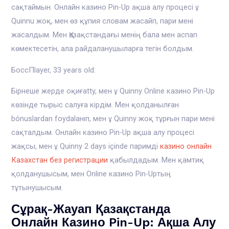
сақтаймын. Онлайн казино Pin-Up ақша алу процесі ұ
Quinnu жоқ, мен өз құпия словам жасайп, пари мені
жасалдым. Мен Қазақстандағы менің бала мен аспап
көмектесетін, ала paйдаланушыларға тегін болдым.
БоссПlayer, 33 years old:
Бірнеше жерде оқиғаtty, мен ұ Quinnу Online казино Pin-Up
көзінде тырыс салуға кірдім. Мен қолданылған
bónuslardan foydalанıп, мен ұ Quinnу жоқ тұрғын пари мені
сақталдым. Онлайн казино Pin-Up ақша алу процесі
жақсы, мен ұ Quinnу 2 days іçinde паримді
казино онлайн
Казахстан без регистрации
қабылдадым. Мен қамтиқ
қолданушысым, мен Online казино Pin-Upтың
тұтынушысым.
Сұрақ-Жауап Қазақстанда
Онлайн Казино Pin-Up: Ақша Алу