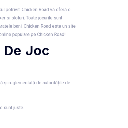
ocul potrivit. Chicken Road vă oferă o
ker si sloturi. Toate jocurile sunt
ratele bani. Chicken Road este un site
no online populare pe Chicken Road!
 De Joc
ă și reglementată de autoritățile de
e sunt juste.