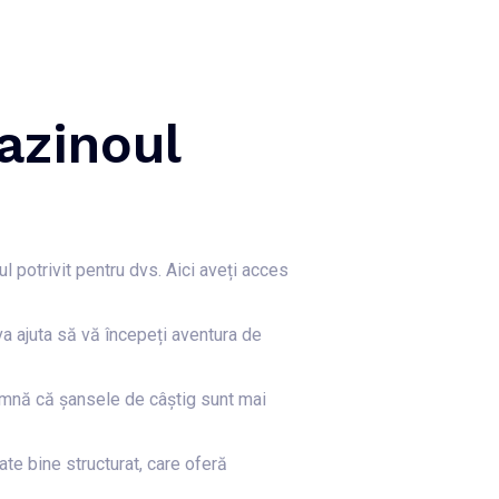
azinoul
 potrivit pentru dvs. Aici aveți acces
va ajuta să vă începeți aventura de
eamnă că șansele de câștig sunt mai
ate bine structurat, care oferă