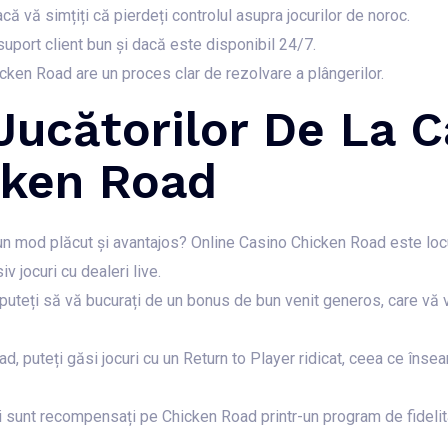
că vă simțiți că pierdeți controlul asupra jocurilor de noroc.
suport client bun și dacă este disponibil 24/7.
icken Road are un proces clar de rezolvare a plângerilor.
Jucătorilor De La C
cken Road
un mod plăcut și avantajos? Online Casino Chicken Road este locul
iv jocuri cu dealeri live.
puteți să vă bucurați de un bonus de bun venit generos, care vă 
ad, puteți găsi jocuri cu un Return to Player ridicat, ceea ce îns
eli sunt recompensați pe Chicken Road printr-un program de fidelit