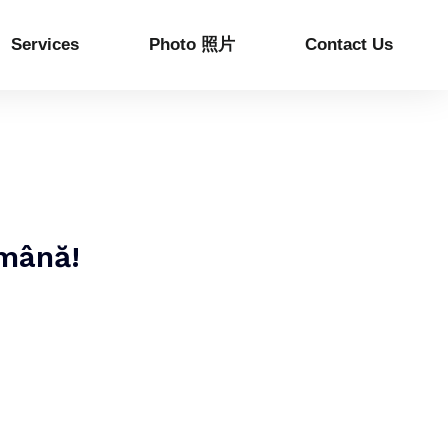
Services
Photo 照片
Contact Us
omână!