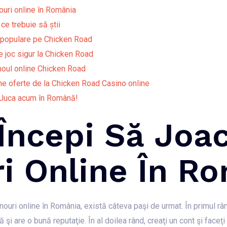
ouri online în România
ce trebuie să știi
ne populare pe Chicken Road
 joc sigur la Chicken Road
inoul online Chicken Road
ne oferte de la Chicken Road Casino online
 Juca acum în Română!
Începi Să Joa
i Online În R
inouri online în România, există câteva paşi de urmat. În primul râ
ă şi are o bună reputaţie. În al doilea rând, creaţi un cont şi face