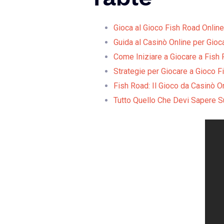
Gioca al Gioco Fish Road Online
Guida al Casinò Online per Gioc
Come Iniziare a Giocare a Fish 
Strategie per Giocare a Gioco F
Fish Road: Il Gioco da Casinò Onl
Tutto Quello Che Devi Sapere S