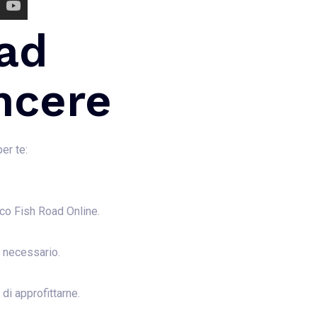
oad
incere
er te:
ioco Fish Road Online.
l necessario.
di approfittarne.