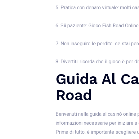
5. Pratica con denaro virtuale: molti ca
6. Sii paziente: Gioco Fish Road Online 
7. Non inseguire le perdite: se stai per
8. Divertiti: ricorda che il gioco è per 
Guida Al Ca
Road
Benvenuti nella guida al casinò online pe
informazioni necessarie per iniziare 
Prima di tutto, è importante scegliere un