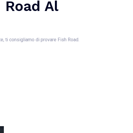
h Road Al
te, ti consigliamo di provare Fish Road.