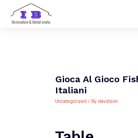
Gioca Al Gioco Fis
Italiani
Uncategorized
/ By
davidson
Table