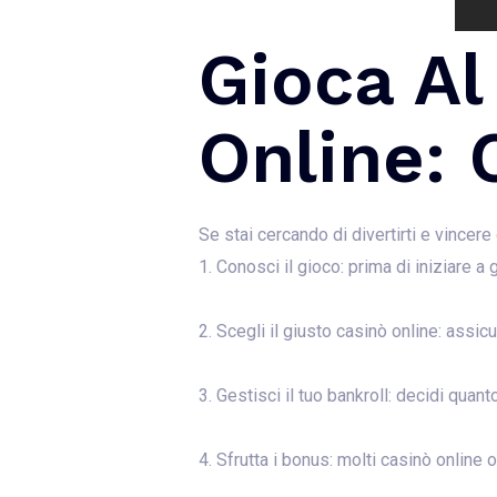
Gioca Al
Online: 
Se stai cercando di divertirti e vincere
1. Conosci il gioco: prima di iniziare a 
2. Scegli il giusto casinò online: assic
3. Gestisci il tuo bankroll: decidi qua
4. Sfrutta i bonus: molti casinò online 