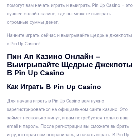
помогут вам начать играть и выиграть. Pin Up Casino – это
лучшее онлайн-казино, где вы можете выиграть
огромные суммы денег.
Начните играть сейчас и выигрывайте щедрые джекпоты
в Pin Up Casino!
Пин Ап Казино Онлайн –
Выигрывайте Щедрые Джекпоты
В Pin Up Casino
Как Играть В Pin Up Casino
Для начала играть в Pin Up Casino вам нужно
зарегистрироваться на официальном сайте казино. Это
займет несколько минут, и вам потребуется только ваш
email и пароль. После регистрации вы сможете выбрать
игру, которая вам понравилась, и начать играть. В Pin Up