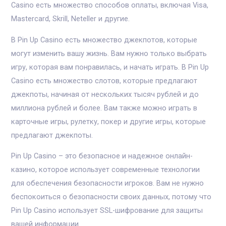
Casino есть множество способов оплаты, включая Visa,
Mastercard, Skrill, Neteller и другие.
В Pin Up Casino есть множество джекпотов, которые
могут изменить вашу жизнь. Вам нужно только выбрать
игру, которая вам понравилась, и начать играть. В Pin Up
Casino есть множество слотов, которые предлагают
джекпоты, начиная от нескольких тысяч рублей и до
миллиона рублей и более. Вам также можно играть в
карточные игры, рулетку, покер и другие игры, которые
предлагают джекпоты.
Pin Up Casino – это безопасное и надежное онлайн-
казино, которое использует современные технологии
для обеспечения безопасности игроков. Вам не нужно
беспокоиться о безопасности своих данных, потому что
Pin Up Casino использует SSL-шифрование для защиты
вашей информации.