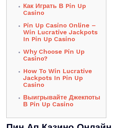
Как Играть В Pin Up
Casino
Pin Up Casino Online –
Win Lucrative Jackpots
In Pin Up Casino
Why Choose Pin Up
Casino?
How To Win Lucrative
Jackpots In Pin Up
Casino
Выигрывайте Джекпоты
В Pin Up Casino
Пин Ап Казино Онлайн