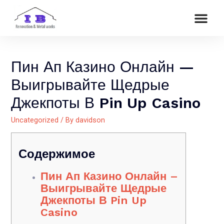
Пин Ап Казино Онлайн —
Выигрывайте Щедрые
Джекпоты В Pin Up Casino
Uncategorized
/ By
davidson
Содержимое
Пин Ап Казино Онлайн –
Выигрывайте Щедрые
Джекпоты В Pin Up
Casino