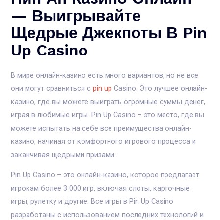
— Выигрывайте
Щедрые Джекпоты В Pin
Up Casino
В мире онлайн-казино есть много вариантов, но не все
они могут сравниться с
pin up
Casino. Это лучшее онлайн-
казино, где вы можете выиграть огромные суммы денег,
играя в любимые игры. Pin Up Casino – это место, где вы
можете испытать на себе все преимущества онлайн-
казино, начиная от комфортного игрового процесса и
заканчивая щедрыми призами.
Pin Up Casino – это онлайн-казино, которое предлагает
игрокам более 3 000 игр, включая слоты, карточные
игры, рулетку и другие. Все игры в Pin Up Casino
разработаны с использованием последних технологий и