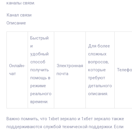
каналы связи.
Канал связи
Описание
Быстрый
и
Для более
удобный
сложных
способ
вопросов,
Онлайн-
Электронная
получить
которые
Телеф
чат
почта
помощь в
требуют
режиме
детального
реального
описания.
времени.
Важно помнить, что 1xbet зеркало и 1хбет зеркало также
поддерживаются службой технической поддержки. Если