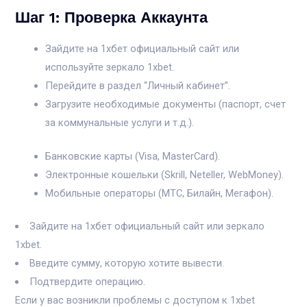
Шаг 1: Проверка Аккаунта
Зайдите на 1хбет официальный сайт или
используйте зеркало 1xbet.
Перейдите в раздел “Личный кабинет”.
Загрузите необходимые документы (паспорт, счет
за коммунальные услуги и т.д.).
Банковские карты (Visa, MasterCard).
Электронные кошельки (Skrill, Neteller, WebMoney).
Мобильные операторы (МТС, Билайн, Мегафон).
Зайдите на 1хбет официальный сайт или зеркало
1xbet.
Введите сумму, которую хотите вывести.
Подтвердите операцию.
Если у вас возникли проблемы с доступом к 1xbet