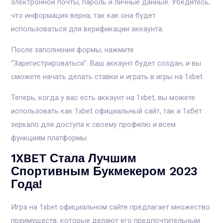
электронной почты, пароль и личные данные. Убедитесь,
что информация верна, так как она будет
использоваться для верификации аккаунта.
После заполнения формы, нажмите
“Зарегистрироваться”. Ваш аккаунт будет создан, и вы
сможете начать делать ставки и играть в игры на 1xbet.
Теперь, когда у вас есть аккаунт на 1xbet, вы можете
использовать как 1xbet официальный сайт, так и 1хбет
зеркало для доступа к своему профилю и всем
функциям платформы.
1XBET Стала Лучшим
Спортивным Букмекером 2023
Года!
Игра на 1xbet официальном сайте предлагает множество
преимуществ, которые делают его предпочтительным