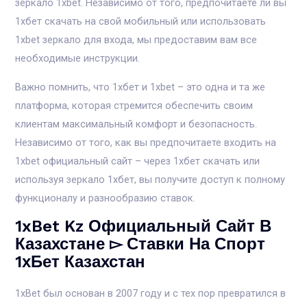
зеркало 1xbet. Независимо от того, предпочитаете ли вы
1хбет скачать на свой мобильный или использовать
1xbet зеркало для входа, мы предоставим вам все
необходимые инструкции.
Важно помнить, что 1хбет и 1xbet – это одна и та же
платформа, которая стремится обеспечить своим
клиентам максимальный комфорт и безопасность.
Независимо от того, как вы предпочитаете входить на
1xbet официальный сайт – через 1хбет скачать или
используя зеркало 1хбет, вы получите доступ к полному
функционалу и разнообразию ставок.
1xBet Kz Официальный Сайт В
Казахстане ▻ Ставки На Спорт
1хБет Казахстан
1xBet был основан в 2007 году и с тех пор превратился в