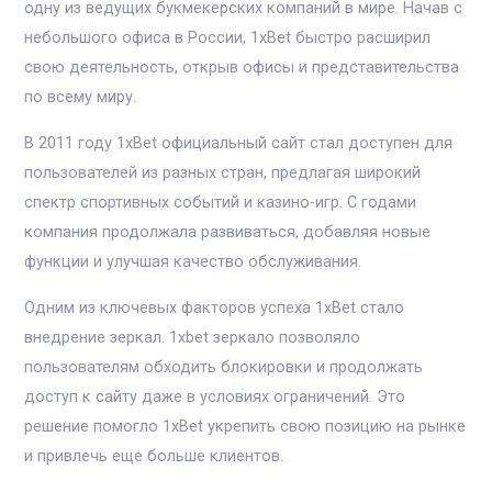
одну из ведущих букмекерских компаний в мире. Начав с
небольшого офиса в России, 1xBet быстро расширил
свою деятельность, открыв офисы и представительства
по всему миру.
В 2011 году 1xBet официальный сайт стал доступен для
пользователей из разных стран, предлагая широкий
спектр спортивных событий и казино-игр. С годами
компания продолжала развиваться, добавляя новые
функции и улучшая качество обслуживания.
Одним из ключевых факторов успеха 1xBet стало
внедрение зеркал. 1xbet зеркало позволяло
пользователям обходить блокировки и продолжать
доступ к сайту даже в условиях ограничений. Это
решение помогло 1xBet укрепить свою позицию на рынке
и привлечь еще больше клиентов.