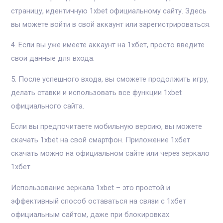
страницу, идентичную 1xbet официальному сайту. Здесь
вы можете войти в свой аккаунт или зарегистрироваться.
4. Если вы уже имеете аккаунт на 1хбет, просто введите
свои данные для входа.
5. После успешного входа, вы сможете продолжить игру,
делать ставки и использовать все функции 1xbet
официального сайта.
Если вы предпочитаете мобильную версию, вы можете
скачать 1xbet на свой смартфон. Приложение 1хбет
скачать можно на официальном сайте или через зеркало
1хбет.
Использование зеркала 1xbet – это простой и
эффективный способ оставаться на связи с 1хбет
официальным сайтом, даже при блокировках.