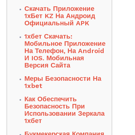
Скачать Приложение
1хБет KZ На Андроид
Официальный APK
1хбет Скачать:
Мобильное Приложение
На Телефон, На Android
И IOS. Мобильная
Версия Сайта
Меры Безопасности На
1xbet
Как Обеспечить
Безопасность При
Использовании Зеркала
1хбет
Букмекерская Компания