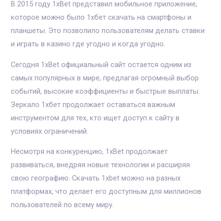
В 2015 году 1xBet представил мобильное приложение,
которое можно было 1хбет скачать на смартфоны и
планшеты. Это позволило пользователям делать ставки
и играть в казино где угодно и когда угодно.
Сегодня 1xBet официальный сайт остается одним из
самых популярных в мире, предлагая огромный выбор
событий, высокие коэффициенты и быстрые выплаты.
Зеркало 1хбет продолжает оставаться важным
инструментом для тех, кто ищет доступ к сайту в
условиях ограничений.
Несмотря на конкуренцию, 1xBet продолжает
развиваться, внедряя новые технологии и расширяя
свою географию. Скачать 1xbet можно на разных
платформах, что делает его доступным для миллионов
пользователей по всему миру.