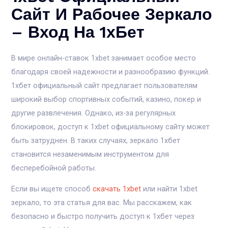
Сайт И Рабочее Зеркало
– Вход На 1хБет
В мире онлайн-ставок 1xbet занимает особое место
благодаря своей надежности и разнообразию функций.
1хбет официальный сайт предлагает пользователям
широкий выбор спортивных событий, казино, покер и
другие развлечения. Однако, из-за регулярных
блокировок, доступ к 1xbet официальному сайту может
быть затруднен. В таких случаях, зеркало 1хбет
становится незаменимым инструментом для
бесперебойной работы.
Если вы ищете способ
скачать 1xbet
или найти 1xbet
зеркало, то эта статья для вас. Мы расскажем, как
безопасно и быстро получить доступ к 1хбет через